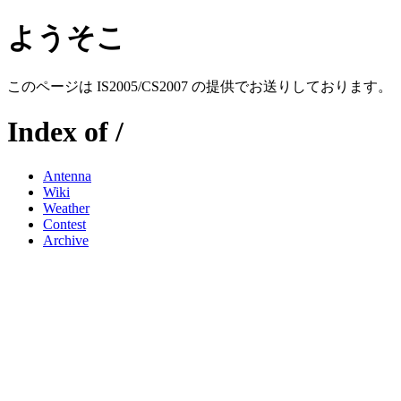
ようそこ
このページは IS2005/CS2007 の提供でお送りしております。
Index of /
Antenna
Wiki
Weather
Contest
Archive